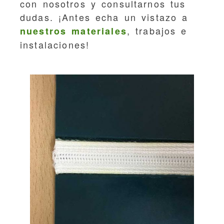
con nosotros y consultarnos tus
dudas. ¡Antes echa un vistazo a
, trabajos e
nuestros materiales
instalaciones!