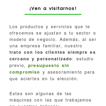
¡Ven a visitarnos!
Los productos y servicios que te
ofrecemos se ajustan a tu sector o
modelo de negocio. Además, al ser
una empresa familiar, nuestro
trato con los clientes siempre es
: estudio
cercano y personalizado
previo,
presupuesto sin
y asesoramiento para
compromiso
que aciertes en tu elección.
Estas son algunas de las
máquinas con las que trabajamos
en nuestros talleres: