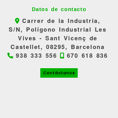
Datos de contacto
Carrer de la Industria,
S/N, Polígono Industrial Les
Vives -
Sant Vicenç de
Castellet,
08295,
Barcelona
938 333 556
670 618 836
Contáctanos