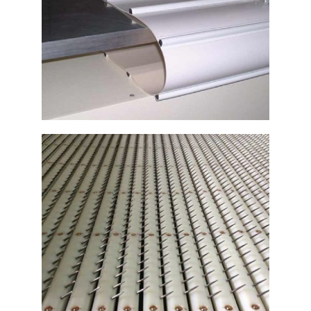
Máquina de fabricación de
transportadora
Ampliar