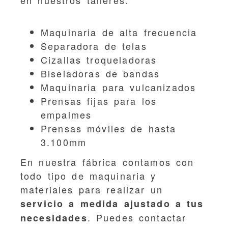
Maquinaria de alta frecuencia
Separadora de telas
Cizallas troqueladoras
Biseladoras de bandas
Maquinaria para vulcanizados
Prensas fijas para los
empalmes
Prensas móviles de hasta
3.100mm
En nuestra fábrica contamos con
todo tipo de maquinaria y
materiales para realizar un
servicio a medida ajustado a tus
. Puedes contactar
necesidades