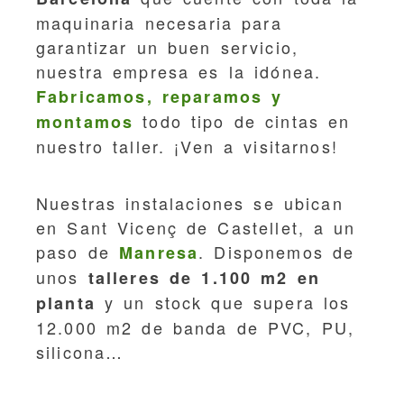
maquinaria necesaria para
garantizar un buen servicio,
nuestra empresa es la idónea.
Fabricamos, reparamos y
todo tipo de cintas en
montamos
nuestro taller. ¡Ven a visitarnos!
Nuestras instalaciones se ubican
en Sant Vicenç de Castellet, a un
paso de
. Disponemos de
Manresa
unos
talleres de 1.100 m2 en
y un stock que supera los
planta
12.000 m2 de banda de PVC, PU,
silicona…