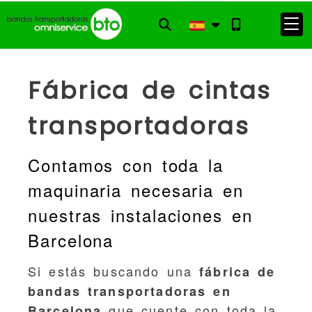
Fábrica de cintas
transportadoras
Contamos con toda la
maquinaria necesaria en
nuestras instalaciones en
Barcelona
Si estás buscando una
fábrica de
bandas transportadoras en
que cuente con toda la
Barcelona