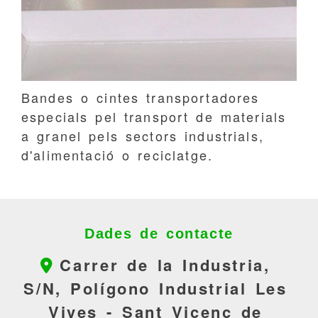
Bandes o cintes transportadores
especials pel transport de materials
a granel pels sectors industrials,
d'alimentació o reciclatge.
Dades de contacte
Carrer de la Industria,
S/N, Polígono Industrial Les
Vives -
Sant Vicenç de