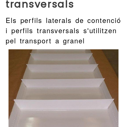
transversals
Els perfils laterals de contenció
i perfils transversals s'utilitzen
pel transport a granel