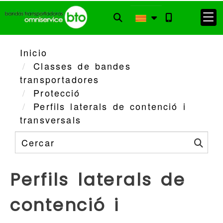
Inicio
Classes de bandes
transportadores
Protecció
Perfils laterals de contenció i
transversals
Perfils laterals de
contenció i